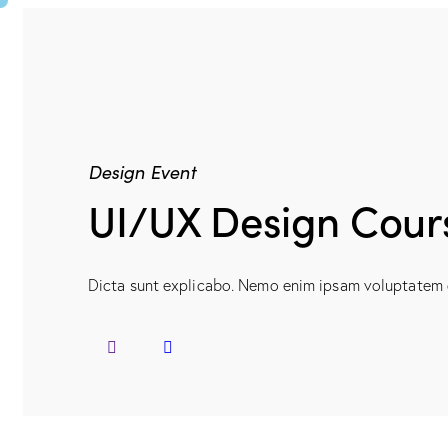
Design Event
UI/UX Design Cour
Dicta sunt explicabo. Nemo enim ipsam voluptatem qu